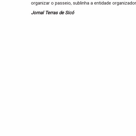
organizar o passeio, sublinha a entidade organizador
Jornal Terras de Sicó