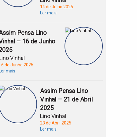
14 de Julho 2025
Ler mais
Assim Pensa Lino
Vinhal – 16 de Junho
2025
Lino Vinhal
16 de Junho 2025
Ler mais
Assim Pensa Lino
Vinhal – 21 de Abril
2025
Lino Vinhal
23 de Abril 2025
Ler mais