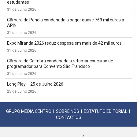
estudantes
31 de Julho 2026
Câmara de Penela condenada a pagar quase 769 mil euros à
APIN
31 de Julho 2026
Expo Miranda 2026 reduz despesa em mais de 42 mil euros
31 de Julho 2026
Câmara de Coimbra condenada a retomar concurso de
programador para Convento São Francisco
31 de Julho 2026
Long Play – 25 de Julho 2026
25 de Julho 2026
GRUPO MEDIA CENTRO
|
SOBRE NÓS
|
ESTATUTO EDITORIAL
|
CONTACTOS