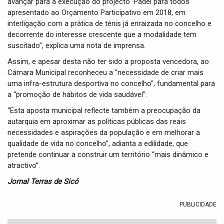
avançar para a execução do projecto ‘Padel para todos’
apresentado ao Orçamento Participativo em 2018, em
interligação com a prática de ténis já enraizada no concelho e
decorrente do interesse crescente que a modalidade tem
suscitado”, explica uma nota de imprensa.
Assim, e apesar desta não ter sido a proposta vencedora, ao
Câmara Municipal reconheceu a “necessidade de criar mais
uma infra-estrutura desportiva no concelho”, fundamental para
a “promoção de hábitos de vida saudável”.
“Esta aposta municipal reflecte também a preocupação da
autarquia em aproximar as políticas públicas das reais
necessidades e aspirações da população e em melhorar a
qualidade de vida no concelho”, adianta a edilidade, que
pretende continuar a construir um território “mais dinâmico e
atractivo”.
Jornal Terras de Sicó
PUBLICIDADE