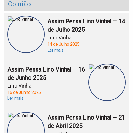
Opinião
Assim Pensa Lino Vinhal – 14
de Julho 2025
Lino Vinhal
14 de Julho 2025
Ler mais
Assim Pensa Lino Vinhal – 16
de Junho 2025
Lino Vinhal
16 de Junho 2025
Ler mais
Assim Pensa Lino Vinhal – 21
de Abril 2025