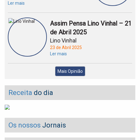
Ler mais
Assim Pensa Lino Vinhal – 21
de Abril 2025
Lino Vinhal
23 de Abril 2025
Ler mais
Mais Opinião
Receita
do dia
Os nossos
Jornais