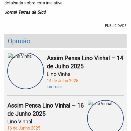
detalhada sobre esta iniciativa.
Jornal Terras de Sicó
PUBLICIDADE
Opinião
Assim Pensa Lino Vinhal – 14
de Julho 2025
Lino Vinhal
14 de Julho 2025
Ler mais
Assim Pensa Lino Vinhal – 16
de Junho 2025
Lino Vinhal
16 de Junho 2025