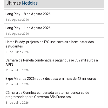
Últimas
Notícias
Long Play – 8 de Agosto 2026
8 de Agosto 2026
Long Play – 1 de Agosto 2026
1 de Agosto 2026
Horse Buddy: projecto do IPC une cavalos e bem-estar dos
estudantes
31 de Julho 2026
Câmara de Penela condenada a pagar quase 769 mil euros à
APIN
31 de Julho 2026
Expo Miranda 2026 reduz despesa em mais de 42 mil euros
31 de Julho 2026
Câmara de Coimbra condenada a retomar concurso de
programador para Convento São Francisco
31 de Julho 2026