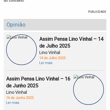
do concelho”.
PUBLICIDADE
Opinião
Assim Pensa Lino Vinhal – 14
de Julho 2025
Lino Vinhal
14 de Julho 2025
Ler mais
Assim Pensa Lino Vinhal – 16
de Junho 2025
Lino Vinhal
16 de Junho 2025
Ler mais