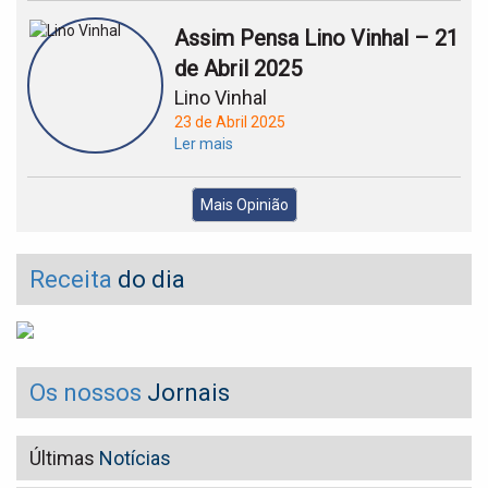
Assim Pensa Lino Vinhal – 21
de Abril 2025
Lino Vinhal
23 de Abril 2025
Ler mais
Mais Opinião
Receita
do dia
Os nossos
Jornais
Últimas
Notícias