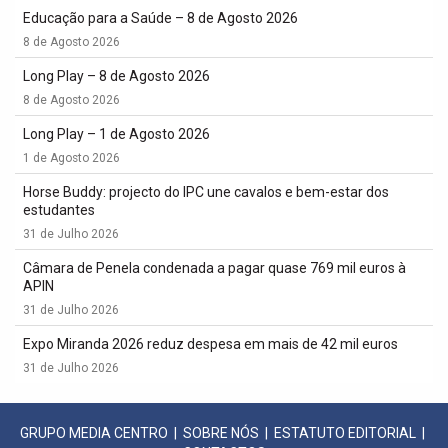
Educação para a Saúde – 8 de Agosto 2026
8 de Agosto 2026
Long Play – 8 de Agosto 2026
8 de Agosto 2026
Long Play – 1 de Agosto 2026
1 de Agosto 2026
Horse Buddy: projecto do IPC une cavalos e bem-estar dos
estudantes
31 de Julho 2026
Câmara de Penela condenada a pagar quase 769 mil euros à
APIN
31 de Julho 2026
Expo Miranda 2026 reduz despesa em mais de 42 mil euros
31 de Julho 2026
GRUPO MEDIA CENTRO
|
SOBRE NÓS
|
ESTATUTO EDITORIAL
|