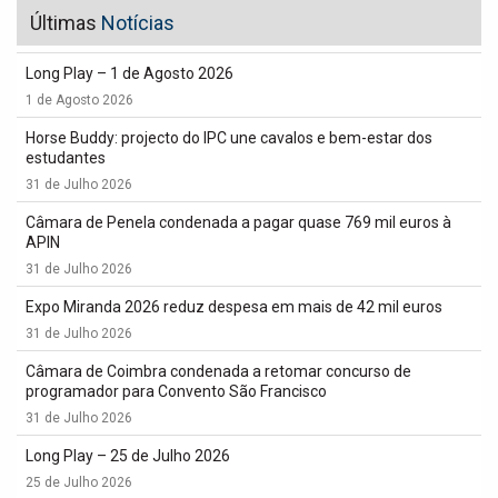
Últimas
Notícias
Long Play – 1 de Agosto 2026
1 de Agosto 2026
Horse Buddy: projecto do IPC une cavalos e bem-estar dos
estudantes
31 de Julho 2026
Câmara de Penela condenada a pagar quase 769 mil euros à
APIN
31 de Julho 2026
Expo Miranda 2026 reduz despesa em mais de 42 mil euros
31 de Julho 2026
Câmara de Coimbra condenada a retomar concurso de
programador para Convento São Francisco
31 de Julho 2026
Long Play – 25 de Julho 2026
25 de Julho 2026