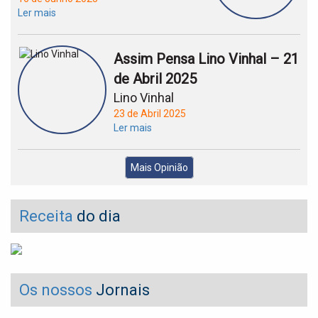
Ler mais
Assim Pensa Lino Vinhal – 21
de Abril 2025
Lino Vinhal
23 de Abril 2025
Ler mais
Mais Opinião
Receita
do dia
Os nossos
Jornais