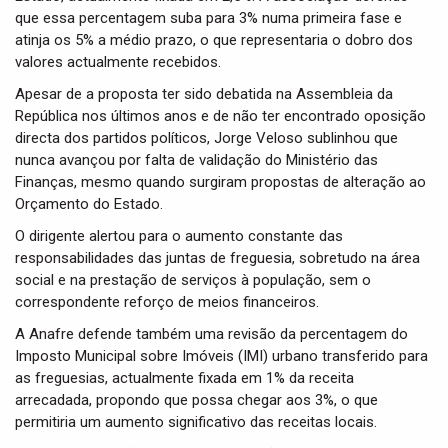
que essa percentagem suba para 3% numa primeira fase e
atinja os 5% a médio prazo, o que representaria o dobro dos
valores actualmente recebidos.
Apesar de a proposta ter sido debatida na Assembleia da
República nos últimos anos e de não ter encontrado oposição
directa dos partidos políticos, Jorge Veloso sublinhou que
nunca avançou por falta de validação do Ministério das
Finanças, mesmo quando surgiram propostas de alteração ao
Orçamento do Estado.
O dirigente alertou para o aumento constante das
responsabilidades das juntas de freguesia, sobretudo na área
social e na prestação de serviços à população, sem o
correspondente reforço de meios financeiros.
A Anafre defende também uma revisão da percentagem do
Imposto Municipal sobre Imóveis (IMI) urbano transferido para
as freguesias, actualmente fixada em 1% da receita
arrecadada, propondo que possa chegar aos 3%, o que
permitiria um aumento significativo das receitas locais.