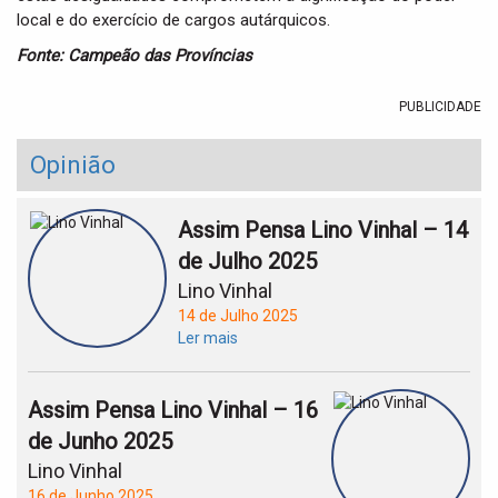
local e do exercício de cargos autárquicos.
Fonte: Campeão das Províncias
PUBLICIDADE
Opinião
Assim Pensa Lino Vinhal – 14
de Julho 2025
Lino Vinhal
14 de Julho 2025
Ler mais
Assim Pensa Lino Vinhal – 16
de Junho 2025
Lino Vinhal
16 de Junho 2025