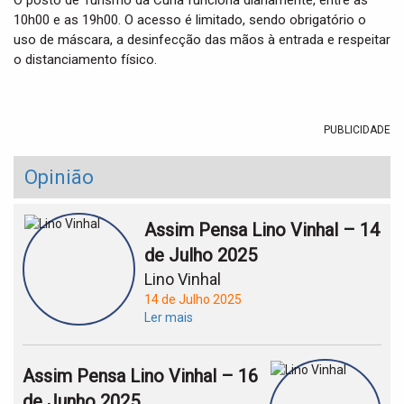
O posto de Turismo da Curia funciona diariamente, entre as
10h00 e as 19h00. O acesso é limitado, sendo obrigatório o
uso de máscara, a desinfecção das mãos à entrada e respeitar
o distanciamento físico.
PUBLICIDADE
Opinião
Assim Pensa Lino Vinhal – 14
de Julho 2025
Lino Vinhal
14 de Julho 2025
Ler mais
Assim Pensa Lino Vinhal – 16
de Junho 2025