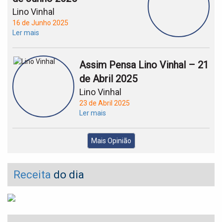
Lino Vinhal
16 de Junho 2025
Ler mais
Assim Pensa Lino Vinhal – 21
de Abril 2025
Lino Vinhal
23 de Abril 2025
Ler mais
Mais Opinião
Receita
do dia