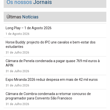
Os nossos
Jornais
Últimas
Notícias
Long Play – 1 de Agosto 2026
1 de Agosto 2026
Horse Buddy: projecto do IPC une cavalos e bem-estar dos
estudantes
31 de Julho 2026
Câmara de Penela condenada a pagar quase 769 mil euros à
APIN
31 de Julho 2026
Expo Miranda 2026 reduz despesa em mais de 42 mil euros
31 de Julho 2026
Câmara de Coimbra condenada a retomar concurso de
programador para Convento São Francisco
31 de Julho 2026