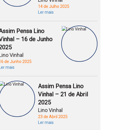
14 de Julho 2025
Ler mais
Assim Pensa Lino
Vinhal – 16 de Junho
2025
Lino Vinhal
16 de Junho 2025
Ler mais
Assim Pensa Lino
Vinhal – 21 de Abril
2025
Lino Vinhal
23 de Abril 2025
Ler mais