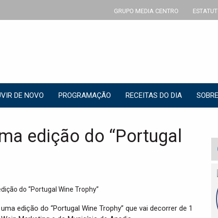
GRUPO MEDIA CENTRO
ESTATUT
VIR DE NOVO
PROGRAMAÇÃO
RECEITAS DO DIA
SOBRE
ma edição do “Portugal
uma edição do “Portugal Wine Trophy” que vai decorrer de 1