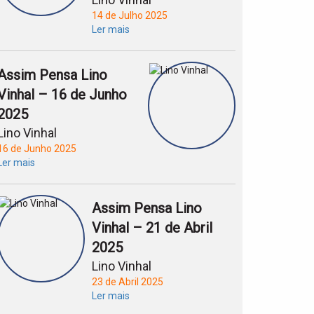
14 de Julho 2025
Ler mais
Assim Pensa Lino
Vinhal – 16 de Junho
2025
Lino Vinhal
16 de Junho 2025
Ler mais
Assim Pensa Lino
Vinhal – 21 de Abril
2025
Lino Vinhal
23 de Abril 2025
Ler mais