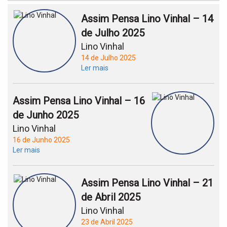
Assim Pensa Lino Vinhal – 14
de Julho 2025
Lino Vinhal
14 de Julho 2025
Ler mais
Assim Pensa Lino Vinhal – 16
de Junho 2025
Lino Vinhal
16 de Junho 2025
Ler mais
Assim Pensa Lino Vinhal – 21
de Abril 2025
Lino Vinhal
23 de Abril 2025