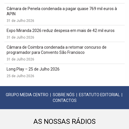
Câmara de Penela condenada a pagar quase 769 mil euros à
APIN
31 de Julho 2026
Expo Miranda 2026 reduz despesa em mais de 42 mil euros
31 de Julho 2026
Câmara de Coimbra condenada a retomar concurso de
programador para Convento São Francisco
31 de Julho 2026
Long Play – 25 de Julho 2026
25 de Julho 2026
GRUPO MEDIA CENTRO
|
SOBRE NÓS
|
ESTATUTO EDITORIAL
|
CONTACTOS
AS NOSSAS RÁDIOS