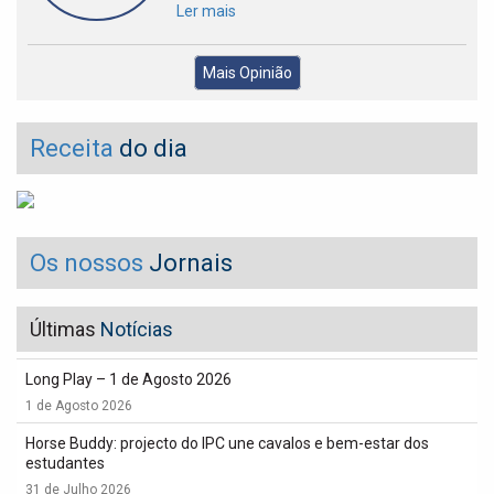
Ler mais
Mais Opinião
Receita
do dia
Os nossos
Jornais
Últimas
Notícias
Long Play – 1 de Agosto 2026
1 de Agosto 2026
Horse Buddy: projecto do IPC une cavalos e bem-estar dos
estudantes
31 de Julho 2026