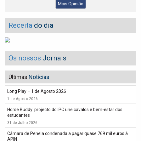
Mais Opinião
Receita
do dia
Os nossos
Jornais
Últimas
Notícias
Long Play – 1 de Agosto 2026
1 de Agosto 2026
Horse Buddy: projecto do IPC une cavalos e bem-estar dos
estudantes
31 de Julho 2026
Câmara de Penela condenada a pagar quase 769 mil euros à
APIN