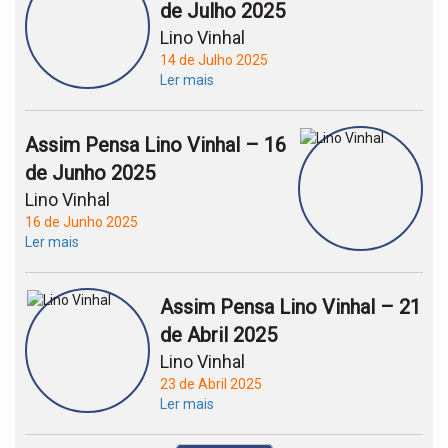
de Julho 2025
Lino Vinhal
14 de Julho 2025
Ler mais
Assim Pensa Lino Vinhal – 16
de Junho 2025
Lino Vinhal
16 de Junho 2025
Ler mais
Assim Pensa Lino Vinhal – 21
de Abril 2025
Lino Vinhal
23 de Abril 2025
Ler mais