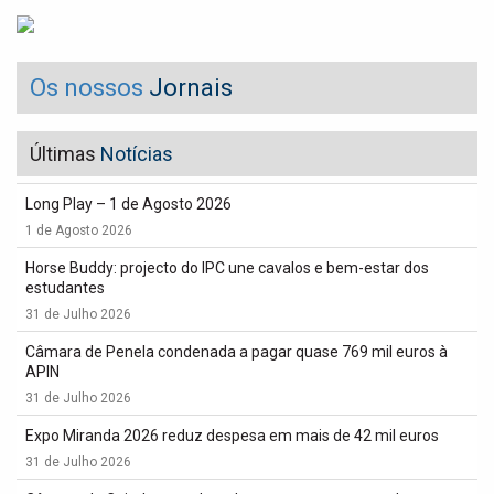
Os nossos
Jornais
Últimas
Notícias
Long Play – 1 de Agosto 2026
1 de Agosto 2026
Horse Buddy: projecto do IPC une cavalos e bem-estar dos
estudantes
31 de Julho 2026
Câmara de Penela condenada a pagar quase 769 mil euros à
APIN
31 de Julho 2026
Expo Miranda 2026 reduz despesa em mais de 42 mil euros
31 de Julho 2026