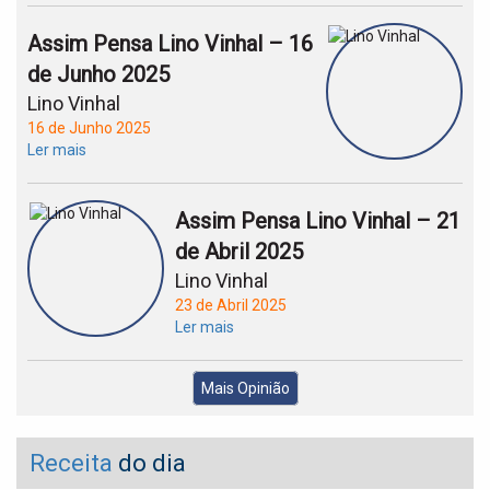
Assim Pensa Lino Vinhal – 16
de Junho 2025
Lino Vinhal
16 de Junho 2025
Ler mais
Assim Pensa Lino Vinhal – 21
de Abril 2025
Lino Vinhal
23 de Abril 2025
Ler mais
Mais Opinião
Receita
do dia