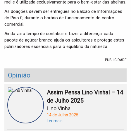
mel e é utilizada exclusivamente para o bem-estar das abelhas.
As doações devem ser entregues no Balcão de Informações
do Piso 0, durante o horário de funcionamento do centro
comercial.
Ainda vai a tempo de contribuir e fazer a diferença: cada
pacote de açúcar branco ajuda os apicultores e protege estes
polinizadores essenciais para o equilíbrio da natureza.
PUBLICIDADE
Opinião
Assim Pensa Lino Vinhal – 14
de Julho 2025
Lino Vinhal
14 de Julho 2025
Ler mais