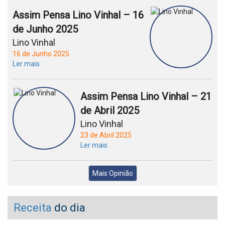
Assim Pensa Lino Vinhal – 16
de Junho 2025
Lino Vinhal
16 de Junho 2025
Ler mais
Assim Pensa Lino Vinhal – 21
de Abril 2025
Lino Vinhal
23 de Abril 2025
Ler mais
Mais Opinião
Receita
do dia