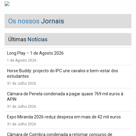
Os nossos
Jornais
Últimas
Notícias
Long Play – 1 de Agosto 2026
1 de Agosto 2026
Horse Buddy: projecto do IPC une cavalos e bem-estar dos
estudantes
31 de Julho 2026
Câmara de Penela condenada a pagar quase 769 mil euros à
APIN
31 de Julho 2026
Expo Miranda 2026 reduz despesa em mais de 42 mil euros
31 de Julho 2026
Câmara de Coimbra condenada a retomar concurso de