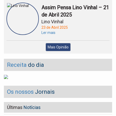
Assim Pensa Lino Vinhal – 21
de Abril 2025
Lino Vinhal
23 de Abril 2025
Ler mais
Mais Opinião
Receita
do dia
Os nossos
Jornais
Últimas
Notícias