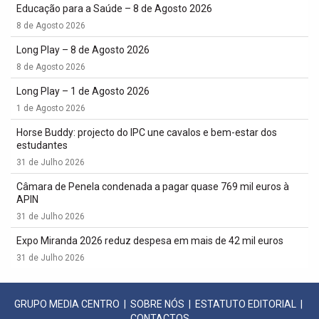
Educação para a Saúde – 8 de Agosto 2026
8 de Agosto 2026
Long Play – 8 de Agosto 2026
8 de Agosto 2026
Long Play – 1 de Agosto 2026
1 de Agosto 2026
Horse Buddy: projecto do IPC une cavalos e bem-estar dos
estudantes
31 de Julho 2026
Câmara de Penela condenada a pagar quase 769 mil euros à
APIN
31 de Julho 2026
Expo Miranda 2026 reduz despesa em mais de 42 mil euros
31 de Julho 2026
GRUPO MEDIA CENTRO
|
SOBRE NÓS
|
ESTATUTO EDITORIAL
|
CONTACTOS