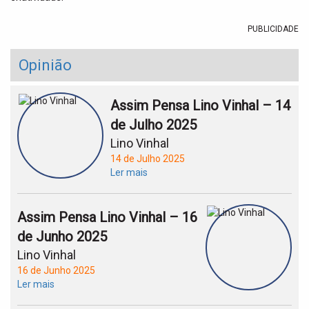
PUBLICIDADE
Opinião
Assim Pensa Lino Vinhal – 14
de Julho 2025
Lino Vinhal
14 de Julho 2025
Ler mais
Assim Pensa Lino Vinhal – 16
de Junho 2025
Lino Vinhal
16 de Junho 2025
Ler mais