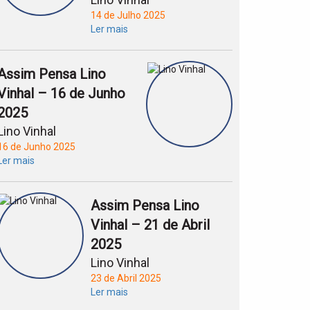
14 de Julho 2025
Ler mais
Assim Pensa Lino
Vinhal – 16 de Junho
2025
Lino Vinhal
16 de Junho 2025
Ler mais
Assim Pensa Lino
Vinhal – 21 de Abril
2025
Lino Vinhal
23 de Abril 2025
Ler mais