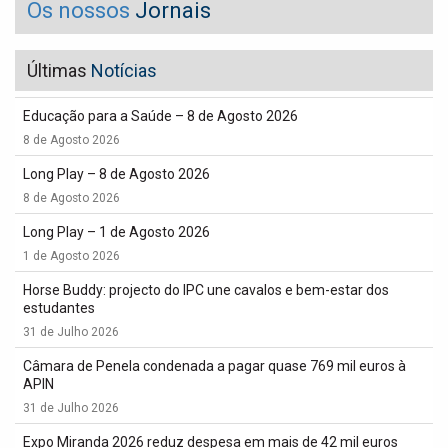
Os nossos
Jornais
Últimas
Notícias
Educação para a Saúde – 8 de Agosto 2026
8 de Agosto 2026
Long Play – 8 de Agosto 2026
8 de Agosto 2026
Long Play – 1 de Agosto 2026
1 de Agosto 2026
Horse Buddy: projecto do IPC une cavalos e bem-estar dos
estudantes
31 de Julho 2026
Câmara de Penela condenada a pagar quase 769 mil euros à
APIN
31 de Julho 2026
Expo Miranda 2026 reduz despesa em mais de 42 mil euros