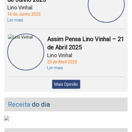
Lino Vinhal
16 de Junho 2025
Ler mais
Assim Pensa Lino Vinhal – 21
de Abril 2025
Lino Vinhal
23 de Abril 2025
Ler mais
Mais Opinião
Receita
do dia