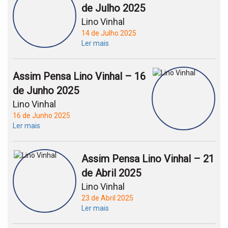
de Julho 2025
Lino Vinhal
14 de Julho 2025
Ler mais
Assim Pensa Lino Vinhal – 16
de Junho 2025
Lino Vinhal
16 de Junho 2025
Ler mais
Assim Pensa Lino Vinhal – 21
de Abril 2025
Lino Vinhal
23 de Abril 2025
Ler mais