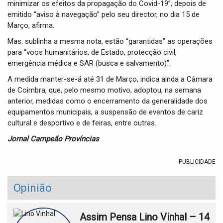
minimizar os efeitos da propagação do Covid-19”, depois de
emitido “aviso à navegação” pelo seu director, no dia 15 de
Março, afirma.
Mas, sublinha a mesma nota, estão “garantidas” as operações
para “voos humanitários, de Estado, protecção civil,
emergência médica e SAR (busca e salvamento)”.
A medida manter-se-á até 31 de Março, indica ainda a Câmara
de Coimbra, que, pelo mesmo motivo, adoptou, na semana
anterior, medidas como o encerramento da generalidade dos
equipamentos municipais, a suspensão de eventos de cariz
cultural e desportivo e de feiras, entre outras.
Jornal Campeão Províncias
PUBLICIDADE
Opinião
Assim Pensa Lino Vinhal – 14