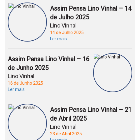
Assim Pensa Lino Vinhal – 14
de Julho 2025
Lino Vinhal
14 de Julho 2025
Ler mais
Assim Pensa Lino Vinhal – 16
de Junho 2025
Lino Vinhal
16 de Junho 2025
Ler mais
Assim Pensa Lino Vinhal – 21
de Abril 2025
Lino Vinhal
23 de Abril 2025