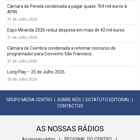
Câmara de Penela condenada a pagar quase 769 mil euros à
APIN
31 de Julho 2026
Expo Miranda 2026 reduz despesa em mais de 42 mil euros
31 de Julho 2026
Câmara de Coimbra condenada a retomar concurso de
programador para Convento São Francisco
31 de Julho 2026
Long Play – 25 de Julho 2026
25 de Julho 2026
GRUPO MEDIA CENTRO
|
SOBRE NÓS
|
ESTATUTO EDITORIAL
|
CONTACTOS
AS NOSSAS RÁDIOS
REGIONAL DO CENTRO
As nossas rádios
|
|