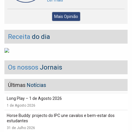
Ler mais
Mais Opinião
Receita
do dia
Os nossos
Jornais
Últimas
Notícias
Long Play – 1 de Agosto 2026
1 de Agosto 2026
Horse Buddy: projecto do IPC une cavalos e bem-estar dos
estudantes
31 de Julho 2026