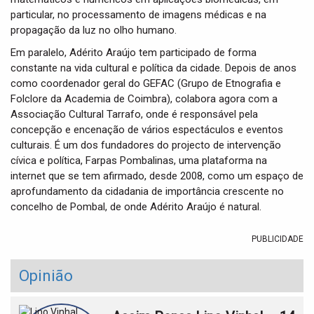
particular, no processamento de imagens médicas e na
propagação da luz no olho humano.
Em paralelo, Adérito Araújo tem participado de forma
constante na vida cultural e política da cidade. Depois de anos
como coordenador geral do GEFAC (Grupo de Etnografia e
Folclore da Academia de Coimbra), colabora agora com a
Associação Cultural Tarrafo, onde é responsável pela
concepção e encenação de vários espectáculos e eventos
culturais. É um dos fundadores do projecto de intervenção
cívica e política, Farpas Pombalinas, uma plataforma na
internet que se tem afirmado, desde 2008, como um espaço de
aprofundamento da cidadania de importância crescente no
concelho de Pombal, de onde Adérito Araújo é natural.
PUBLICIDADE
Opinião