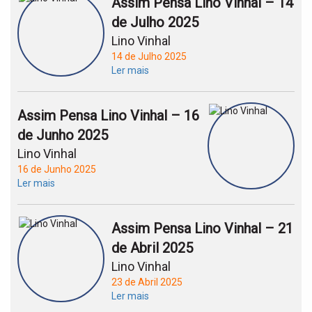
Assim Pensa Lino Vinhal – 14
de Julho 2025
Lino Vinhal
14 de Julho 2025
Ler mais
Assim Pensa Lino Vinhal – 16
de Junho 2025
Lino Vinhal
16 de Junho 2025
Ler mais
Assim Pensa Lino Vinhal – 21
de Abril 2025
Lino Vinhal
23 de Abril 2025
Ler mais