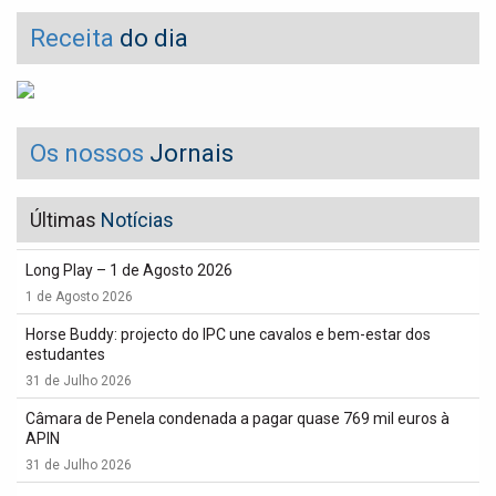
Receita
do dia
Os nossos
Jornais
Últimas
Notícias
Long Play – 1 de Agosto 2026
1 de Agosto 2026
Horse Buddy: projecto do IPC une cavalos e bem-estar dos
estudantes
31 de Julho 2026
Câmara de Penela condenada a pagar quase 769 mil euros à
APIN
31 de Julho 2026