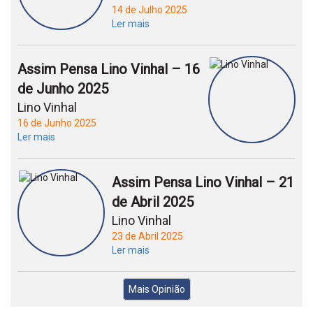
14 de Julho 2025
Ler mais
Assim Pensa Lino Vinhal – 16
de Junho 2025
Lino Vinhal
16 de Junho 2025
Ler mais
Assim Pensa Lino Vinhal – 21
de Abril 2025
Lino Vinhal
23 de Abril 2025
Ler mais
Mais Opinião