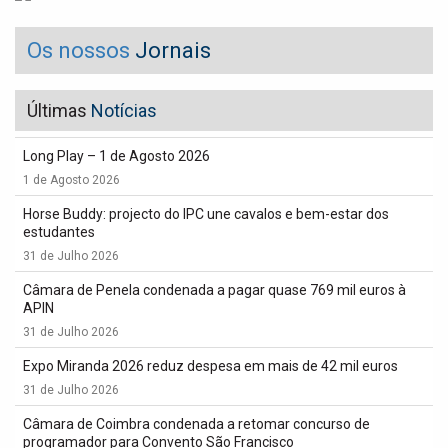
Os nossos
Jornais
Últimas
Notícias
Long Play – 1 de Agosto 2026
1 de Agosto 2026
Horse Buddy: projecto do IPC une cavalos e bem-estar dos
estudantes
31 de Julho 2026
Câmara de Penela condenada a pagar quase 769 mil euros à
APIN
31 de Julho 2026
Expo Miranda 2026 reduz despesa em mais de 42 mil euros
31 de Julho 2026
Câmara de Coimbra condenada a retomar concurso de
programador para Convento São Francisco