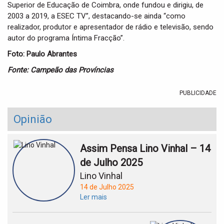
Superior de Educação de Coimbra, onde fundou e dirigiu, de
2003 a 2019, a ESEC TV”, destacando-se ainda “como
realizador, produtor e apresentador de rádio e televisão, sendo
autor do programa Íntima Fracção”.
Foto: Paulo Abrantes
Fonte: Campeão das Províncias
PUBLICIDADE
Opinião
Assim Pensa Lino Vinhal – 14
de Julho 2025
Lino Vinhal
14 de Julho 2025
Ler mais