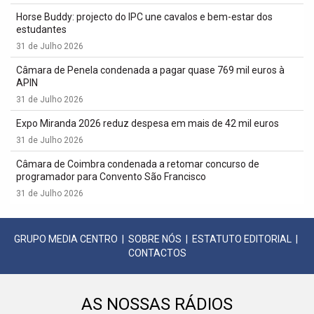
Horse Buddy: projecto do IPC une cavalos e bem-estar dos
estudantes
31 de Julho 2026
Câmara de Penela condenada a pagar quase 769 mil euros à
APIN
31 de Julho 2026
Expo Miranda 2026 reduz despesa em mais de 42 mil euros
31 de Julho 2026
Câmara de Coimbra condenada a retomar concurso de
programador para Convento São Francisco
31 de Julho 2026
GRUPO MEDIA CENTRO
|
SOBRE NÓS
|
ESTATUTO EDITORIAL
|
CONTACTOS
AS NOSSAS RÁDIOS