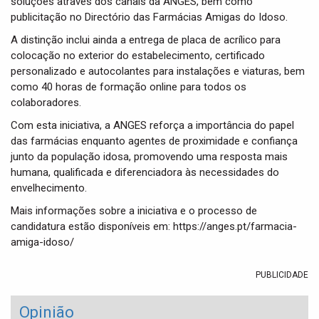
soluções através dos canais da ANGES, bem como
publicitação no Directório das Farmácias Amigas do Idoso.
A distinção inclui ainda a entrega de placa de acrílico para
colocação no exterior do estabelecimento, certificado
personalizado e autocolantes para instalações e viaturas, bem
como 40 horas de formação online para todos os
colaboradores.
Com esta iniciativa, a ANGES reforça a importância do papel
das farmácias enquanto agentes de proximidade e confiança
junto da população idosa, promovendo uma resposta mais
humana, qualificada e diferenciadora às necessidades do
envelhecimento.
Mais informações sobre a iniciativa e o processo de
candidatura estão disponíveis em: https://anges.pt/farmacia-
amiga-idoso/
PUBLICIDADE
Opinião