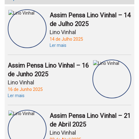
Assim Pensa Lino Vinhal – 14
de Julho 2025
Lino Vinhal
14 de Julho 2025
Ler mais
Assim Pensa Lino Vinhal – 16
de Junho 2025
Lino Vinhal
16 de Junho 2025
Ler mais
Assim Pensa Lino Vinhal – 21
de Abril 2025
Lino Vinhal