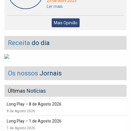
23 de Abril 2025
Ler mais
Mais Opinião
Receita
do dia
Os nossos
Jornais
Últimas
Notícias
Long Play – 8 de Agosto 2026
8 de Agosto 2026
Long Play – 1 de Agosto 2026
1 de Agosto 2026