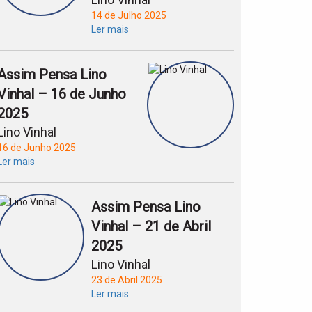
14 de Julho 2025
Ler mais
Assim Pensa Lino
Vinhal – 16 de Junho
2025
Lino Vinhal
16 de Junho 2025
Ler mais
Assim Pensa Lino
Vinhal – 21 de Abril
2025
Lino Vinhal
23 de Abril 2025
Ler mais