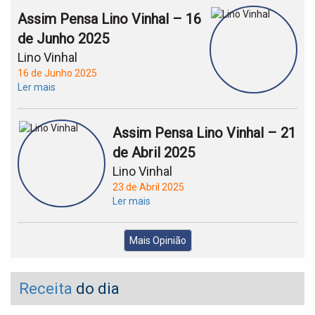
Assim Pensa Lino Vinhal – 16
de Junho 2025
Lino Vinhal
16 de Junho 2025
Ler mais
Assim Pensa Lino Vinhal – 21
de Abril 2025
Lino Vinhal
23 de Abril 2025
Ler mais
Mais Opinião
Receita
do dia