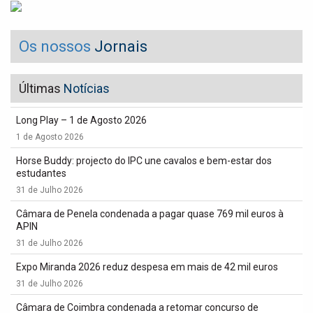
Os nossos
Jornais
Últimas
Notícias
Long Play – 1 de Agosto 2026
1 de Agosto 2026
Horse Buddy: projecto do IPC une cavalos e bem-estar dos
estudantes
31 de Julho 2026
Câmara de Penela condenada a pagar quase 769 mil euros à
APIN
31 de Julho 2026
Expo Miranda 2026 reduz despesa em mais de 42 mil euros
31 de Julho 2026
Câmara de Coimbra condenada a retomar concurso de