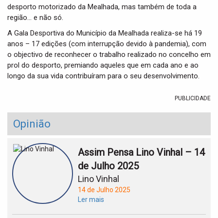
desporto motorizado da Mealhada, mas também de toda a
região… e não só.
A Gala Desportiva do Município da Mealhada realiza-se há 19
anos – 17 edições (com interrupção devido à pandemia), com
o objectivo de reconhecer o trabalho realizado no concelho em
prol do desporto, premiando aqueles que em cada ano e ao
longo da sua vida contribuíram para o seu desenvolvimento.
PUBLICIDADE
Opinião
Assim Pensa Lino Vinhal – 14
de Julho 2025
Lino Vinhal
14 de Julho 2025
Ler mais