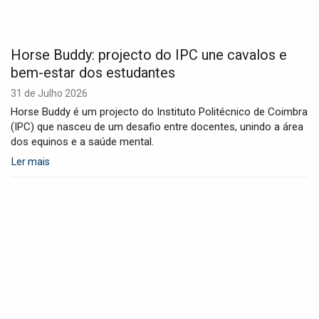
Horse Buddy: projecto do IPC une cavalos e
bem-estar dos estudantes
31 de Julho 2026
Horse Buddy é um projecto do Instituto Politécnico de Coimbra
(IPC) que nasceu de um desafio entre docentes, unindo a área
dos equinos e a saúde mental.
Ler mais