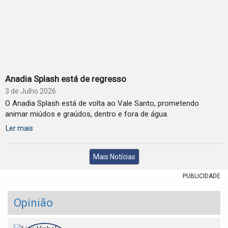
Anadia Splash está de regresso
3 de Julho 2026
O Anadia Splash está de volta ao Vale Santo, prometendo
animar miúdos e graúdos, dentro e fora de água.
Ler mais
Mais Notícias
PUBLICIDADE
Opinião