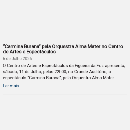
“Carmina Burana” pela Orquestra Alma Mater no Centro
de Artes e Espectáculos
6 de Julho 2026
O Centro de Artes e Espectáculos da Figueira da Foz apresenta,
sábado, 11 de Julho, pelas 22h00, no Grande Auditório, o
espectáculo "Carmina Burana", pela Orquestra Alma Mater.
Ler mais