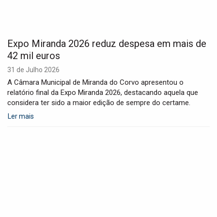
Expo Miranda 2026 reduz despesa em mais de
42 mil euros
31 de Julho 2026
A Câmara Municipal de Miranda do Corvo apresentou o
relatório final da Expo Miranda 2026, destacando aquela que
considera ter sido a maior edição de sempre do certame.
Ler mais