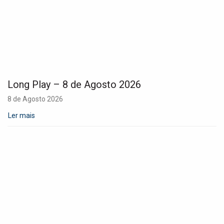
Long Play – 8 de Agosto 2026
8 de Agosto 2026
Ler mais