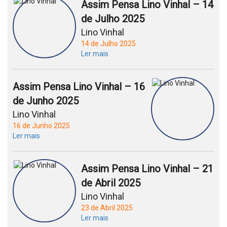
Assim Pensa Lino Vinhal – 14
de Julho 2025
Lino Vinhal
14 de Julho 2025
Ler mais
Assim Pensa Lino Vinhal – 16
de Junho 2025
Lino Vinhal
16 de Junho 2025
Ler mais
Assim Pensa Lino Vinhal – 21
de Abril 2025
Lino Vinhal
23 de Abril 2025
Ler mais