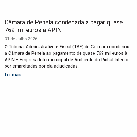
Câmara de Penela condenada a pagar quase
769 mil euros à APIN
31 de Julho 2026
O Tribunal Administrativo e Fiscal (TAF) de Coimbra condenou
a Câmara de Penela ao pagamento de quase 769 mil euros à
APIN – Empresa Intermunicipal de Ambiente do Pinhal Interior
por empreitadas por ela adjudicadas.
Ler mais