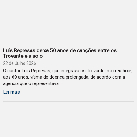
Luís Represas deixa 50 anos de canções entre os
Trovante e a solo
22 de Julho 2026
O cantor Luís Represas, que integrava os Trovante, morreu hoje,
aos 69 anos, vítima de doença prolongada, de acordo com a
agência que o representava.
Ler mais