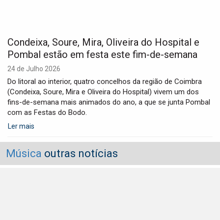
Condeixa, Soure, Mira, Oliveira do Hospital e
Pombal estão em festa este fim-de-semana
24 de Julho 2026
Do litoral ao interior, quatro concelhos da região de Coimbra
(Condeixa, Soure, Mira e Oliveira do Hospital) vivem um dos
fins-de-semana mais animados do ano, a que se junta Pombal
com as Festas do Bodo.
Ler mais
Música
outras notícias