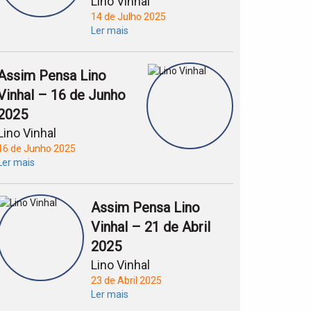
Lino Vinhal
14 de Julho 2025
Ler mais
Assim Pensa Lino
Vinhal – 16 de Junho
2025
Lino Vinhal
16 de Junho 2025
Ler mais
Assim Pensa Lino
Vinhal – 21 de Abril
2025
Lino Vinhal
23 de Abril 2025
Ler mais