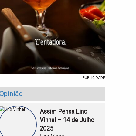
PUBLICIDADE
Opinião
Assim Pensa Lino
Vinhal – 14 de Julho
2025