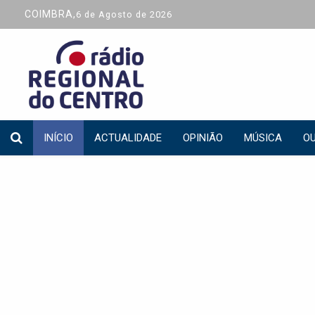
COIMBRA,
6 de Agosto de 2026
INÍCIO
ACTUALIDADE
OPINIÃO
MÚSICA
OU