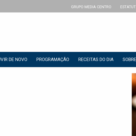
GRUPO MEDIA CENTRO
ESTATUT
VIR DE NOVO
PROGRAMAÇÃO
RECEITAS DO DIA
SOBRE