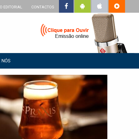
O EDITORIAL
CONTACTOS
 NÓS