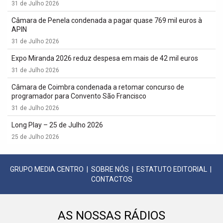
31 de Julho 2026
Câmara de Penela condenada a pagar quase 769 mil euros à
APIN
31 de Julho 2026
Expo Miranda 2026 reduz despesa em mais de 42 mil euros
31 de Julho 2026
Câmara de Coimbra condenada a retomar concurso de
programador para Convento São Francisco
31 de Julho 2026
Long Play – 25 de Julho 2026
25 de Julho 2026
GRUPO MEDIA CENTRO
|
SOBRE NÓS
|
ESTATUTO EDITORIAL
|
CONTACTOS
AS NOSSAS RÁDIOS