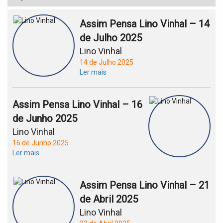
t
i
o
Assim Pensa Lino Vinhal – 14
n
de Julho 2025
Lino Vinhal
14 de Julho 2025
Ler mais
Assim Pensa Lino Vinhal – 16
de Junho 2025
Lino Vinhal
16 de Junho 2025
Ler mais
Assim Pensa Lino Vinhal – 21
de Abril 2025
Lino Vinhal