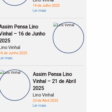
14 de Julho 2025
Ler mais
Assim Pensa Lino
Vinhal – 16 de Junho
2025
Lino Vinhal
16 de Junho 2025
Ler mais
Assim Pensa Lino
Vinhal – 21 de Abril
2025
Lino Vinhal
23 de Abril 2025
Ler mais