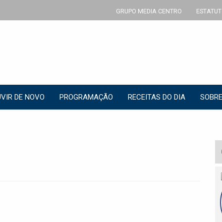
GRUPO MEDIA CENTRO
ESTATUT
VIR DE NOVO
PROGRAMAÇÃO
RECEITAS DO DIA
SOBRE