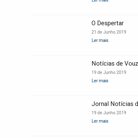
Ler mais
O Despertar
21 de Junho 2019
Ler mais
Notícias de Vouz
19 de Junho 2019
Ler mais
Jornal Notícias 
19 de Junho 2019
Ler mais