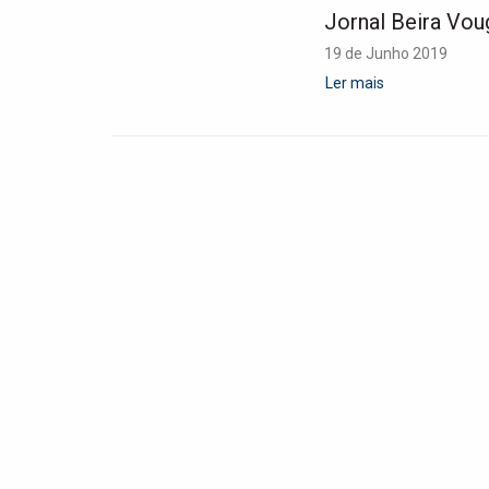
Jornal Beira Vou
19 de Junho 2019
Ler mais