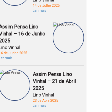
14 de Julho 2025
Ler mais
Assim Pensa Lino
Vinhal – 16 de Junho
2025
Lino Vinhal
16 de Junho 2025
Ler mais
Assim Pensa Lino
Vinhal – 21 de Abril
2025
Lino Vinhal
23 de Abril 2025
Ler mais