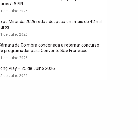
euros à APIN
1 de Julho 2026
Expo Miranda 2026 reduz despesa em mais de 42 mil
euros
1 de Julho 2026
Câmara de Coimbra condenada a retomar concurso
de programador para Convento São Francisco
1 de Julho 2026
Long Play – 25 de Julho 2026
5 de Julho 2026