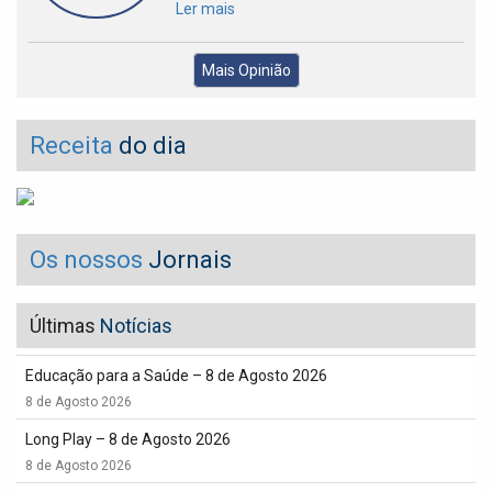
Ler mais
Mais Opinião
Receita
do dia
Os nossos
Jornais
Últimas
Notícias
Educação para a Saúde – 8 de Agosto 2026
8 de Agosto 2026
Long Play – 8 de Agosto 2026
8 de Agosto 2026