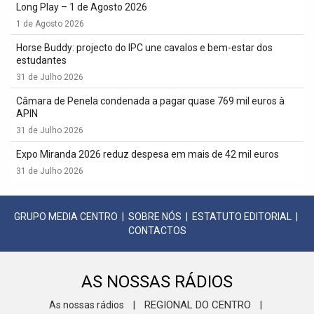
Long Play – 1 de Agosto 2026
1 de Agosto 2026
Horse Buddy: projecto do IPC une cavalos e bem-estar dos
estudantes
31 de Julho 2026
Câmara de Penela condenada a pagar quase 769 mil euros à
APIN
31 de Julho 2026
Expo Miranda 2026 reduz despesa em mais de 42 mil euros
31 de Julho 2026
GRUPO MEDIA CENTRO
|
SOBRE NÓS
|
ESTATUTO EDITORIAL
|
CONTACTOS
AS NOSSAS RÁDIOS
REGIONAL DO CENTRO
As nossas rádios
|
|