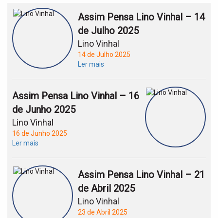
Assim Pensa Lino Vinhal – 14
de Julho 2025
Lino Vinhal
14 de Julho 2025
Ler mais
Assim Pensa Lino Vinhal – 16
de Junho 2025
Lino Vinhal
16 de Junho 2025
Ler mais
Assim Pensa Lino Vinhal – 21
de Abril 2025
Lino Vinhal
23 de Abril 2025