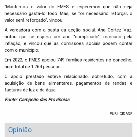
“Mantemos o valor do FMES e esperemos que não seja
necessário gastá-lo todo. Mas, se for necessário reforçar, o
valor será reforçado”, vincou.
A vereadora com a pasta da acção social, Ana Cortez Vaz,
notou que se espera um ano “complicado”, marcado pela
inflação, e vincou que as comissões sociais podem contar
com o município.
Em 2022, o FMES apoiou 749 famílias residentes no concelho,
num total de 1.764 pessoas.
O apoio prestado esteve relacionado, sobretudo, com a
aquisição de bens alimentares, pagamentos de rendas e
facturas de luz e de água.
Fonte: Campeão das Províncias
PUBLICIDADE
Opinião